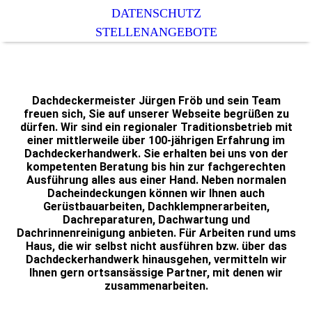
DATENSCHUTZ
STELLENANGEBOTE
Dachdeckermeister Jürgen Fröb und sein Team
freuen sich, Sie auf unserer Webseite begrüßen zu
dürfen. Wir sind ein regionaler Traditionsbetrieb mit
einer mittlerweile über 100-jährigen Erfahrung im
Dachdeckerhandwerk. Sie erhalten bei uns von der
kompetenten Beratung bis hin zur fachgerechten
Ausführung alles aus einer Hand. Neben normalen
Dacheindeckungen können wir Ihnen auch
Gerüstbauarbeiten, Dachklempnerarbeiten,
Dachreparaturen, Dachwartung und
Dachrinnenreinigung anbieten. Für Arbeiten rund ums
Haus, die wir selbst nicht ausführen bzw. über das
Dachdeckerhandwerk hinausgehen, vermitteln wir
Ihnen gern ortsansässige Partner, mit denen wir
zusammenarbeiten.