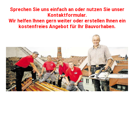
Sprechen Sie uns einfach an oder nutzen Sie unser
Kontaktformular.
Wir helfen Ihnen gern weiter oder erstellen Ihnen ein
kostenfreies Angebot für Ihr Bauvorhaben.