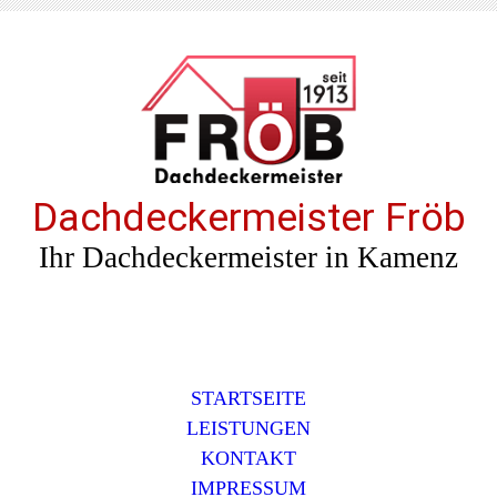
Dachdeckermeister Fröb
Ihr Dachdeckermeister in Kamenz
STARTSEITE
LEISTUNGEN
KONTAKT
IMPRESSUM